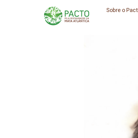
Sobre o Pac