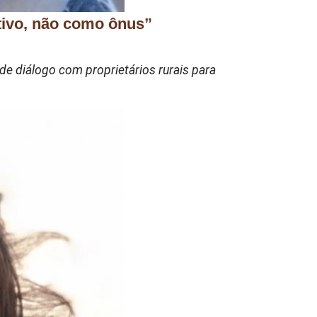
tivo, não como ônus”
diálogo com proprietários rurais para