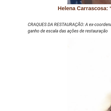
Helena Carrascosa: 
CRAQUES DA RESTAURAÇÃO: A ex-coordenador
ganho de escala das ações de restauração