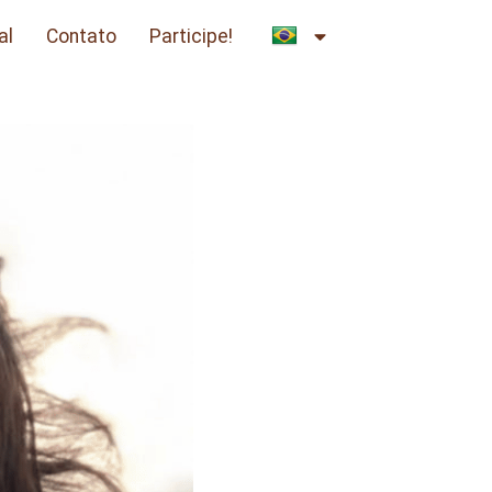
al
Contato
Participe!