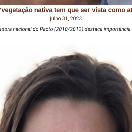
“vegetação nativa tem que ser vista como a
julho 31, 2023
a nacional do Pacto (2010/2012) destaca importância de 