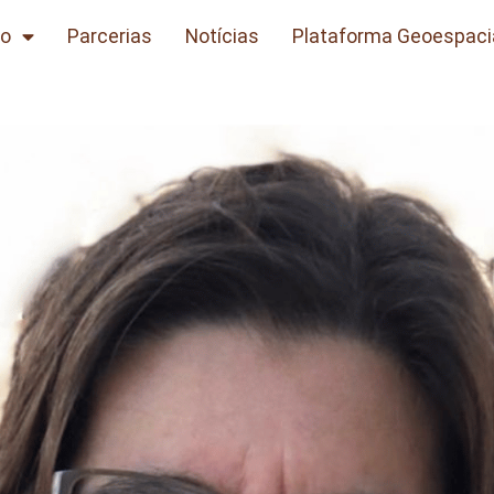
to
Parcerias
Notícias
Plataforma Geoespaci