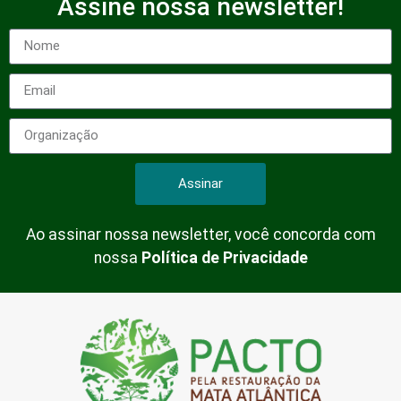
Assine nossa newsletter!
Assinar
Ao assinar nossa newsletter, você concorda com
nossa
Política de Privacidade