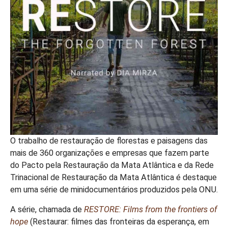
O trabalho de restauração de florestas e paisagens das
mais de 360 organizações e empresas que fazem parte
do Pacto pela Restauração da Mata Atlântica e da Rede
Trinacional de Restauração da Mata Atlântica é destaque
em uma série de minidocumentários produzidos pela ONU.
A série, chamada de
RESTORE: Films from the frontiers of
hope
(Restaurar: filmes das fronteiras da esperança, em