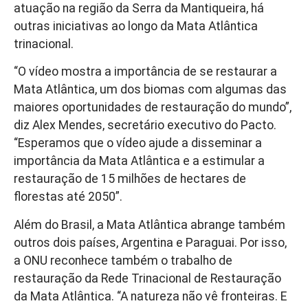
atuação na região da Serra da Mantiqueira, há
outras iniciativas ao longo da Mata Atlântica
trinacional.
“O vídeo mostra a importância de se restaurar a
Mata Atlântica, um dos biomas com algumas das
maiores oportunidades de restauração do mundo”,
diz Alex Mendes, secretário executivo do Pacto.
“Esperamos que o vídeo ajude a disseminar a
importância da Mata Atlântica e a estimular a
restauração de 15 milhões de hectares de
florestas até 2050”.
Além do Brasil, a Mata Atlântica abrange também
outros dois países, Argentina e Paraguai. Por isso,
a ONU reconhece também o trabalho de
restauração da Rede Trinacional de Restauração
da Mata Atlântica. “A natureza não vê fronteiras. E