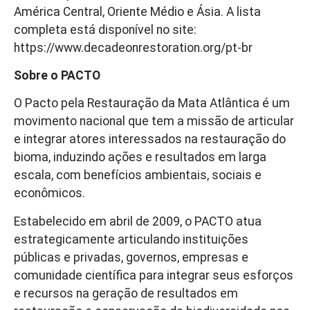
América Central, Oriente Médio e Ásia. A lista
completa está disponível no site:
https://www.decadeonrestoration.org/pt-br
Sobre o PACTO
O Pacto pela Restauração da Mata Atlântica é um
movimento nacional que tem a missão de articular
e integrar atores interessados na restauração do
bioma, induzindo ações e resultados em larga
escala, com benefícios ambientais, sociais e
econômicos.
Estabelecido em abril de 2009, o PACTO atua
estrategicamente articulando instituições
públicas e privadas, governos, empresas e
comunidade científica para integrar seus esforços
e recursos na geração de resultados em