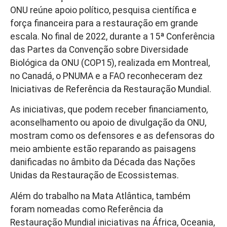
ONU reúne apoio político, pesquisa científica e
força financeira para a restauração em grande
escala. No final de 2022, durante a 15ª Conferência
das Partes da Convenção sobre Diversidade
Biológica da ONU (COP15), realizada em Montreal,
no Canadá, o PNUMA e a FAO reconheceram dez
Iniciativas de Referência da Restauração Mundial.
As iniciativas, que podem receber financiamento,
aconselhamento ou apoio de divulgação da ONU,
mostram como os defensores e as defensoras do
meio ambiente estão reparando as paisagens
danificadas no âmbito da Década das Nações
Unidas da Restauração de Ecossistemas.
Além do trabalho na Mata Atlântica, também
foram nomeadas como Referência da
Restauração Mundial iniciativas na África, Oceania,