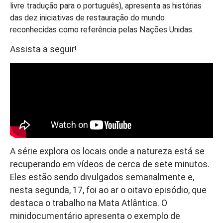
livre tradução para o português), apresenta as histórias
das dez iniciativas de restauração do mundo
reconhecidas como referência pelas Nações Unidas.
Assista a seguir!
A série explora os locais onde a natureza está se
recuperando em vídeos de cerca de sete minutos.
Eles estão sendo divulgados semanalmente e,
nesta segunda, 17, foi ao ar o oitavo episódio, que
destaca o trabalho na Mata Atlântica. O
minidocumentário apresenta o exemplo de