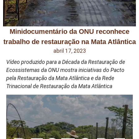
Minidocumentário da ONU reconhece
trabalho de restauração na Mata Atlântica
abril 17, 2023
Vídeo produzido para a Década da Restauração de
Ecossistemas da ONU mostra iniciativas do Pacto
pela Restauração da Mata Atlântica e da Rede
Trinacional de Restauração da Mata Atlântica