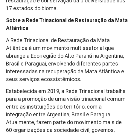
restauração e conservação da biodiversidade nos
17 estados do bioma.
Sobre a Rede Trinacional de Restauração da Mata
Atlântica
A Rede Trinacional de Restauração da Mata
Atlântica é um movimento multissetorial que
abrange a Ecorregião do Alto Paraná na Argentina,
Brasil e Paraguai, envolvendo diferentes partes
interessadas na recuperação da Mata Atlântica e
seus serviços ecossistêmicos.
Estabelecida em 2019, a Rede Trinacional trabalha
para a promoção de uma visão trinacional comum
entre as instituições do território, com a
integração entre Argentina, Brasil e Paraguai.
Atualmente, fazem parte do movimento mais de
60 organizações da sociedade civil, governos,