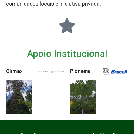
comunidades locais e iniciativa privada.
Apoio Institucional
Climax
Pioneira