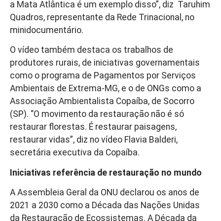
a Mata Atlântica é um exemplo disso”, diz Taruhim
Quadros, representante da Rede Trinacional, no
minidocumentário.
O vídeo também destaca os trabalhos de
produtores rurais, de iniciativas governamentais
como o programa de Pagamentos por Serviços
Ambientais de Extrema-MG, e o de ONGs como a
Associação Ambientalista Copaíba, de Socorro
(SP). “O movimento da restauração não é só
restaurar florestas. É restaurar paisagens,
restaurar vidas”, diz no vídeo Flavia Balderi,
secretária executiva da Copaíba.
Iniciativas referência de restauração no mundo
A Assembleia Geral da ONU declarou os anos de
2021 a 2030 como a Década das Nações Unidas
da Restauração de Ecossistemas. A Década da