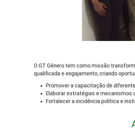
O GT Gênero tem como missão transformar
qualificada e engajamento, criando oport
Promover a capacitação de diferente
Elaborar estratégias e mecanismos 
Fortalecer a incidência política e i