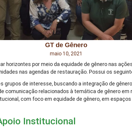
GT de Gênero
maio 10, 2021
 horizontes por meio da equidade de gênero nas ações
unidades nas agendas de restauração. Possui os seguinte
s grupos de interesse, buscando a integração de gênero
de comunicação relacionados à temática de gênero em 
nstitucional, com foco em equidade de gênero, em espaços
Apoio Institucional