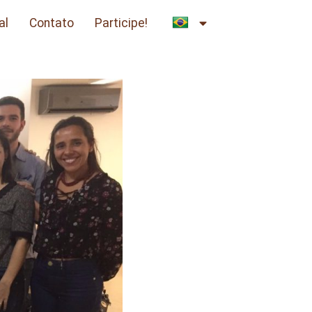
al
Contato
Participe!