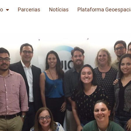
to
Parcerias
Notícias
Plataforma Geoespaci