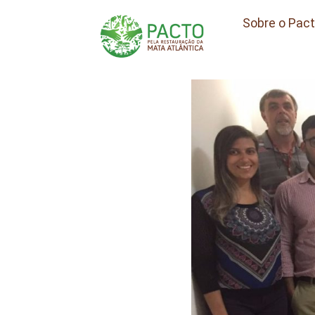
Sobre o Pac