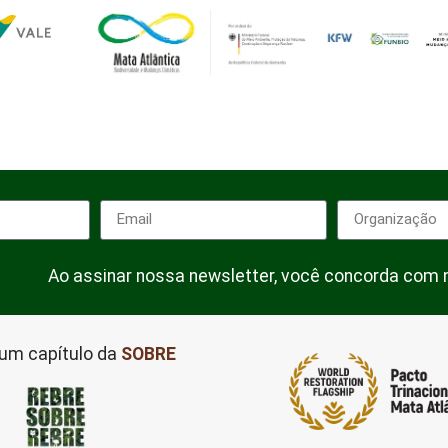
Ao assinar nossa newsletter, você concorda com
um capítulo da
SOBRE