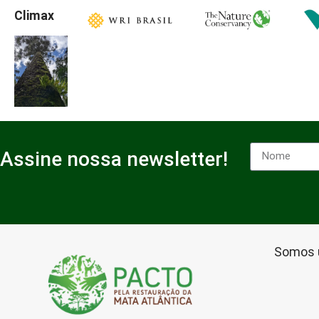
Climax
Assine nossa newsletter!
Somos 