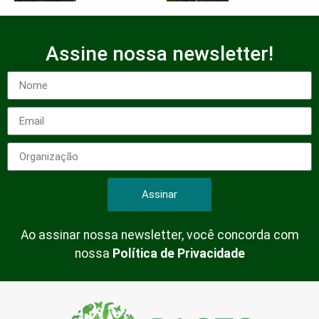
Assine nossa newsletter!
Assinar
Ao assinar nossa newsletter, você concorda com
nossa
Política de Privacidade