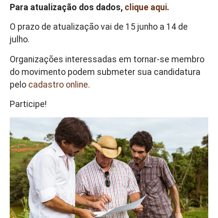
Para atualização dos dados,
clique aqui
.
O prazo de atualização vai de 15 junho a 14 de
julho.
Organizações interessadas em tornar-se membro
do movimento podem submeter sua candidatura
pelo
cadastro online
.
Participe!