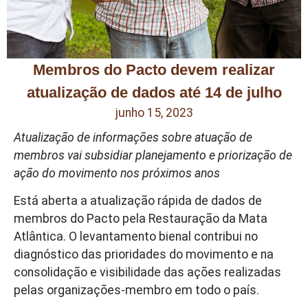
Membros do Pacto devem realizar
atualização de dados até 14 de julho
junho 15, 2023
Atualização de informações sobre atuação de
membros vai subsidiar planejamento e priorização de
ação do movimento nos próximos anos
Está aberta a atualização rápida de dados de
membros do Pacto pela Restauração da Mata
Atlântica.
O levantamento bienal contribui no
diagnóstico das prioridades do movimento e na
consolidação e visibilidade das ações realizadas
pelas organizações-membro em todo o país.