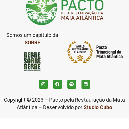
Somos um capítulo da
SOBRE
Copyright © 2023 – Pacto pela Restauração da Mata
Atlântica – Desenvolvido por
Studio Cubo