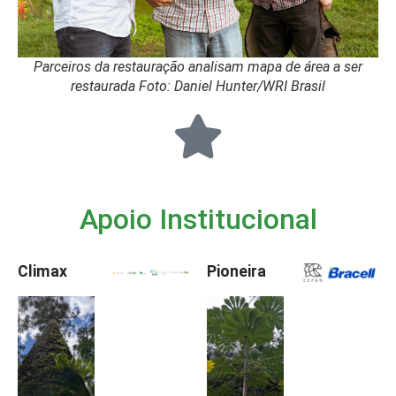
Parceiros da restauração analisam mapa de área a ser
restaurada Foto: Daniel Hunter/WRI Brasil
Apoio Institucional
Climax
Pioneira