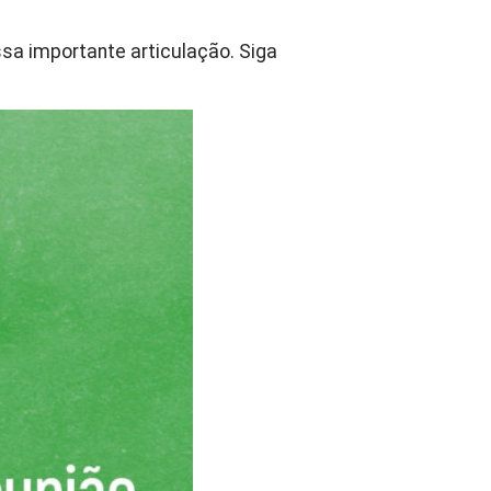
a importante articulação. Siga