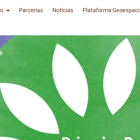
to
Parcerias
Notícias
Plataforma Geoespaci