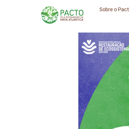
Sobre o Pac