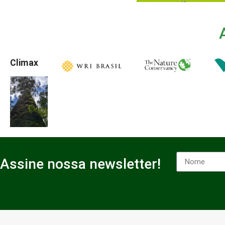
Climax
Assine nossa newsletter!