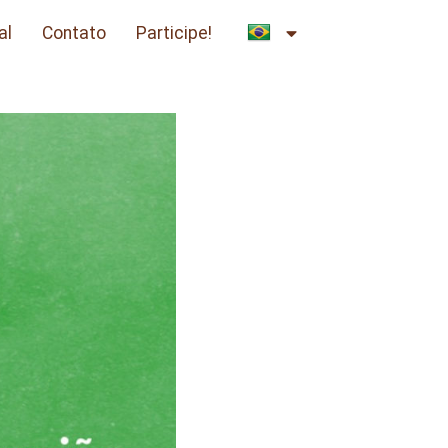
al
Contato
Participe!