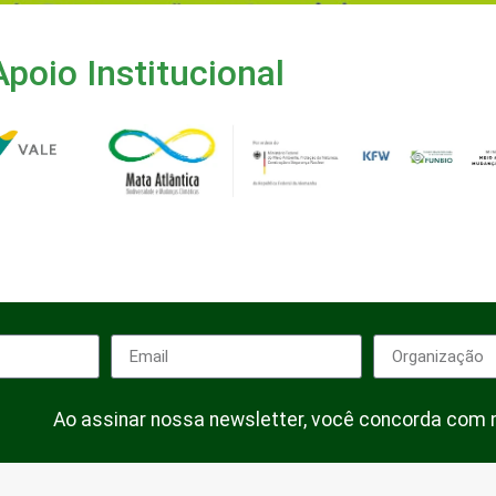
Apoio Institucional
Ao assinar nossa newsletter, você concorda com