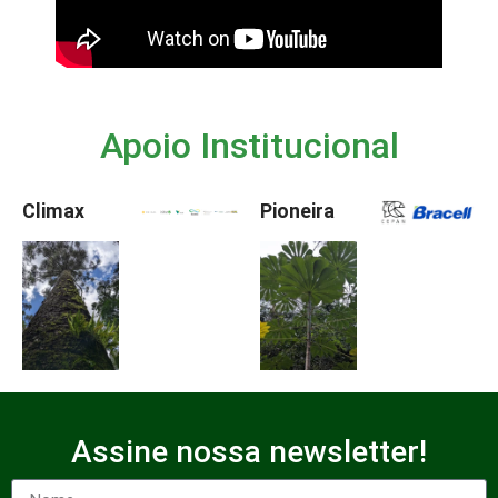
Apoio Institucional
Climax
Pioneira
Assine nossa newsletter!