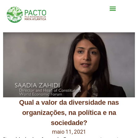
Qual a valor da diversidade nas
organizações, na política e na
sociedade?
maio 11, 2021