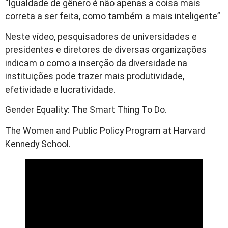
“Igualdade de gênero é não apenas a coisa mais
correta a ser feita, como também a mais inteligente”
Neste vídeo, pesquisadores de universidades e
presidentes e diretores de diversas organizações
indicam o como a inserção da diversidade na
instituições pode trazer mais produtividade,
efetividade e lucratividade.
Gender Equality: The Smart Thing To Do.
The Women and Public Policy Program at Harvard
Kennedy School.