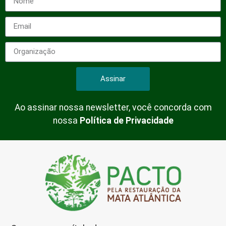
Assinar
Ao assinar nossa newsletter, você concorda com
nossa
Política de Privacidade