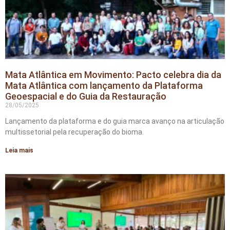
Mata Atlântica em Movimento: Pacto celebra dia da
Mata Atlântica com lançamento da Plataforma
Geoespacial e do Guia da Restauração
28/05/2025
Lançamento da plataforma e do guia marca avanço na articulação
multissetorial pela recuperação do bioma.
Leia mais