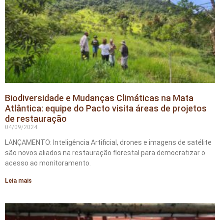
Biodiversidade e Mudanças Climáticas na Mata
Atlântica: equipe do Pacto visita áreas de projetos
de restauração
04/09/2024
LANÇAMENTO: Inteligência Artificial, drones e imagens de satélite
são novos aliados na restauração florestal para democratizar o
acesso ao monitoramento.
Leia mais