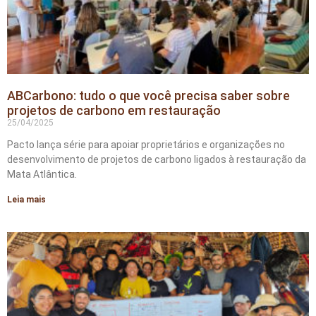
ABCarbono: tudo o que você precisa saber sobre
projetos de carbono em restauração
25/04/2025
Pacto lança série para apoiar proprietários e organizações no
desenvolvimento de projetos de carbono ligados à restauração da
Mata Atlântica.
Leia mais