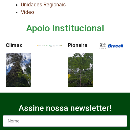
Unidades Regionais
Video
Apoio Institucional
Climax
Pioneira
Assine nossa newsletter!