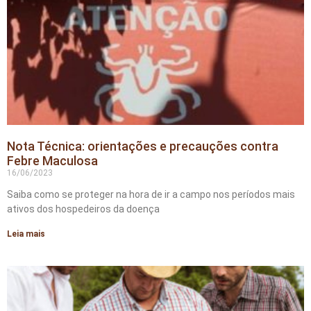
Nota Técnica: orientações e precauções contra
Febre Maculosa
16/06/2023
Saiba como se proteger na hora de ir a campo nos períodos mais
ativos dos hospedeiros da doença
Leia mais