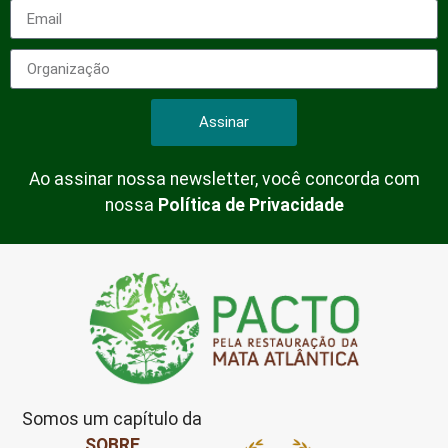
Assinar
Ao assinar nossa newsletter, você concorda com
nossa
Política de Privacidade
Somos um capítulo da
SOBRE