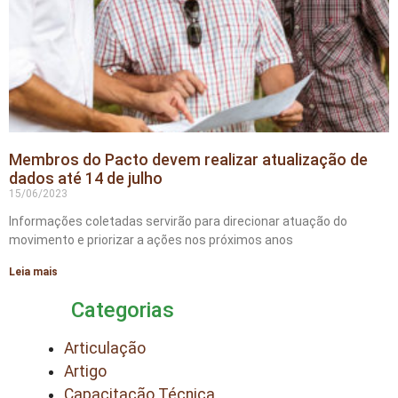
Membros do Pacto devem realizar atualização de
dados até 14 de julho
15/06/2023
Informações coletadas servirão para direcionar atuação do
movimento e priorizar a ações nos próximos anos
Leia mais
Categorias
Articulação
Artigo
Capacitação Técnica