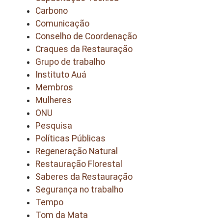
Carbono
Comunicação
Conselho de Coordenação
Craques da Restauração
Grupo de trabalho
Instituto Auá
Membros
Mulheres
ONU
Pesquisa
Políticas Públicas
Regeneração Natural
Restauração Florestal
Saberes da Restauração
Segurança no trabalho
Tempo
Tom da Mata