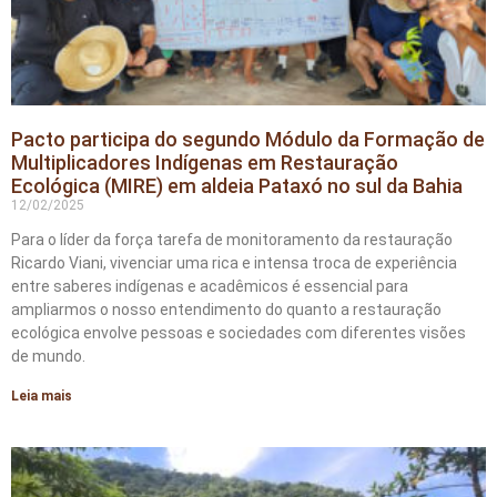
Pacto participa do segundo Módulo da Formação de
Multiplicadores Indígenas em Restauração
Ecológica (MIRE) em aldeia Pataxó no sul da Bahia
12/02/2025
Para o líder da força tarefa de monitoramento da restauração
Ricardo Viani, vivenciar uma rica e intensa troca de experiência
entre saberes indígenas e acadêmicos é essencial para
ampliarmos o nosso entendimento do quanto a restauração
ecológica envolve pessoas e sociedades com diferentes visões
de mundo.
Leia mais