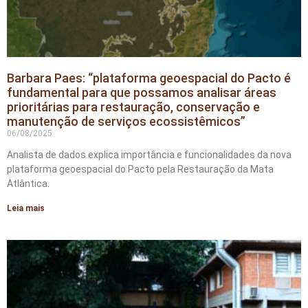
Barbara Paes: “plataforma geoespacial do Pacto é
fundamental para que possamos analisar áreas
prioritárias para restauração, conservação e
manutenção de serviços ecossistêmicos”
06/08/2025
Analista de dados explica importância e funcionalidades da nova
plataforma geoespacial do Pacto pela Restauração da Mata
Atlântica.
Leia mais