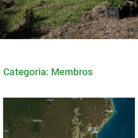
Categoria: Membros